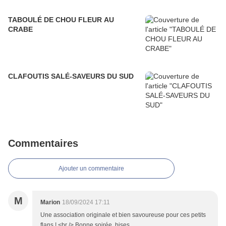
TABOULÉ DE CHOU FLEUR AU
CRABE
CLAFOUTIS SALÉ-SAVEURS DU SUD
Commentaires
Ajouter un commentaire
M
Marion
18/09/2024 17:11
Une association originale et bien savoureuse pour ces petits
flans ! <br /> Bonne soirée, bises.