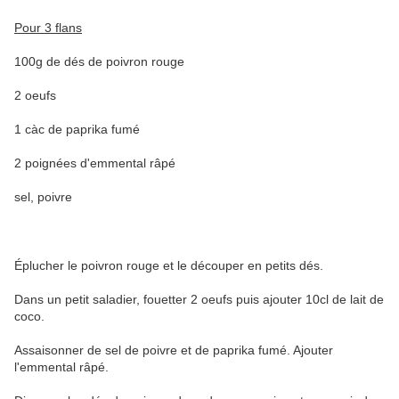
Pour 3 flans
100g de dés de poivron rouge
2 oeufs
1 càc de paprika fumé
2 poignées d'emmental râpé
sel, poivre
Éplucher le poivron rouge et le découper en petits dés.
Dans un petit saladier, fouetter 2 oeufs puis ajouter 10cl de lait de
coco.
Assaisonner de sel de poivre et de paprika fumé. Ajouter
l'emmental râpé.