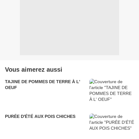
Vous aimerez aussi
TAJINE DE POMMES DE TERRE À L'
OEUF
PURÉE D'ÉTÉ AUX POIS CHICHES