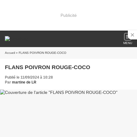
Publicité
MENU
Accueil
» FLANS POIVRON ROUGE-COCO
FLANS POIVRON ROUGE-COCO
Publié le 11/09/2024 à 10:28
Par
martine de LR