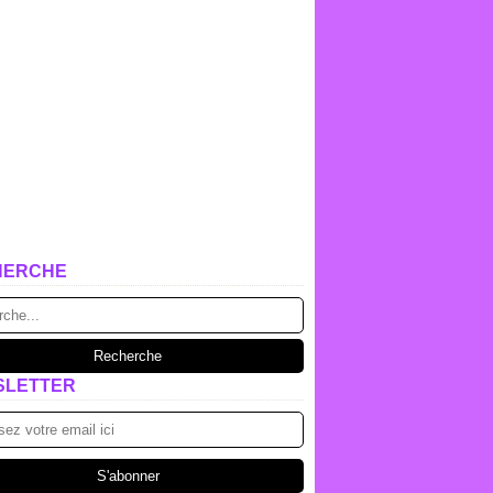
HERCHE
SLETTER