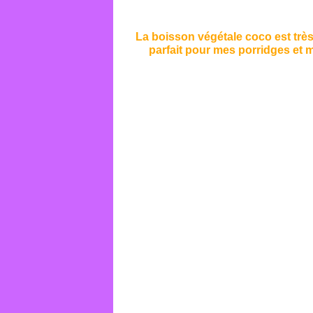
La boisson végétale coco est très 
parfait pour mes porridges et m