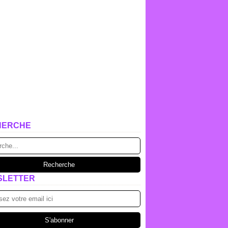
HERCHE
SLETTER