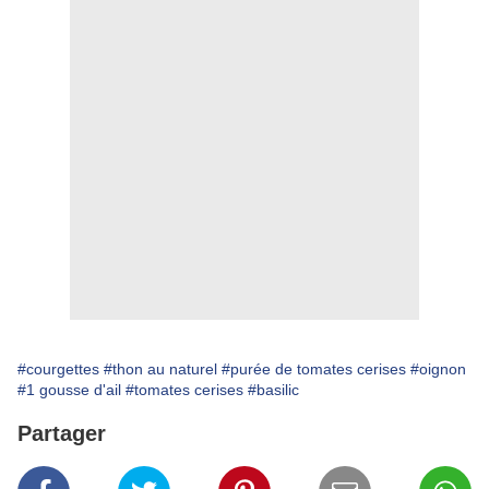
#courgettes
#thon au naturel
#purée de tomates cerises
#oignon
#1 gousse d'ail
#tomates cerises
#basilic
Partager