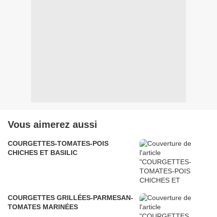
Vous aimerez aussi
COURGETTES-TOMATES-POIS
CHICHES ET BASILIC
COURGETTES GRILLÉES-PARMESAN-
TOMATES MARINÉES