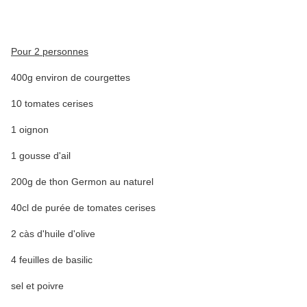
Pour 2 personnes
400g environ de courgettes
10 tomates cerises
1 oignon
1 gousse d'ail
200g de thon Germon au naturel
40cl de purée de tomates cerises
2 càs d'huile d'olive
4 feuilles de basilic
sel et poivre