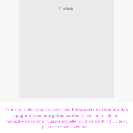
Publicité
Je me suis bien régalée avec cette
bolognaise de thon sur des
spaghettis de courgettes sautés
. C'est une recette du
magazine de cuisine "Cuisine actuelle" du mois de Juin;) J'y ai vu
plein de choses sympas...