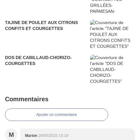
TAJINE DE POULET AUX CITRONS
CONFITS ET COURGETTES
DOS DE CABILLAUD-CHORIZO-
COURGETTES
Commentaires
Ajouter un commentaire
M
Marion
26/05/2025 15:18