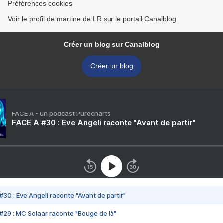
Préférences cookies
Voir le profil de martine de LR sur le portail Canalblog
Créer un blog sur Canalblog
Créer un blog
FACE A - un podcast Purecharts
FACE A #30 : Eve Angeli raconte "Avant de partir"
#30 : Eve Angeli raconte "Avant de partir"
#29 : MC Solaar raconte "Bouge de là"