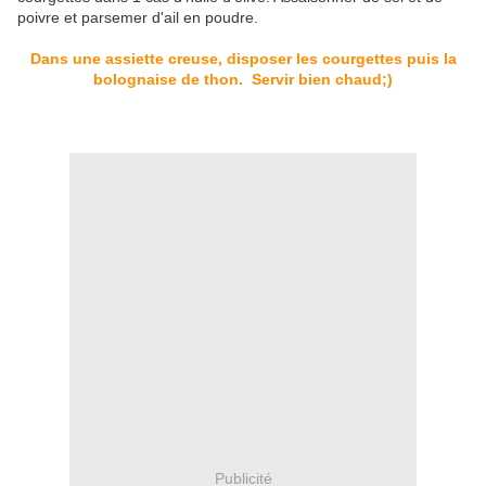
poivre et parsemer d'ail en poudre.
Dans une assiette creuse, disposer les courgettes puis la
bolognaise de thon. Servir bien chaud;)
Publicité