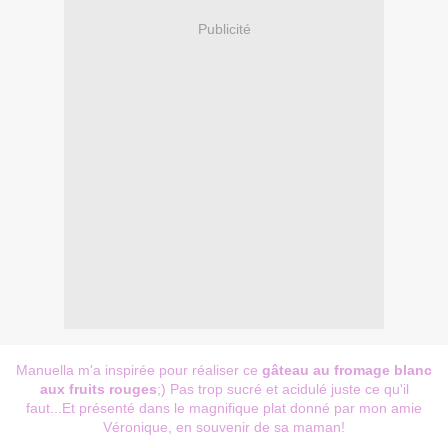
Publicité
Manuella m'a inspirée pour réaliser ce
gâteau au fromage blanc
aux fruits rouges
;) Pas trop sucré et acidulé juste ce qu'il
faut...Et présenté dans le magnifique plat donné par mon amie
Véronique, en souvenir de sa maman!