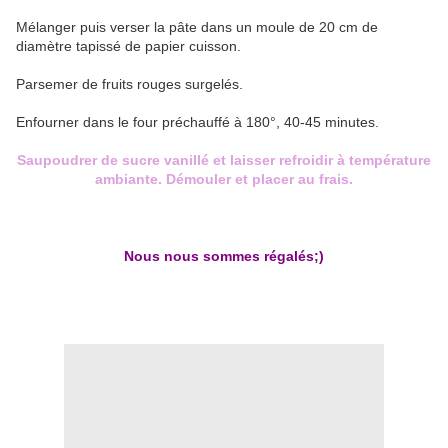
Mélanger puis verser la pâte dans un moule de 20 cm de
diamètre tapissé de papier cuisson.
Parsemer de fruits rouges surgelés.
Enfourner dans le four préchauffé à 180°, 40-45 minutes.
Saupoudrer de sucre vanillé et laisser refroidir à température
ambiante. Démouler et placer au frais.
Nous nous sommes régalés;)