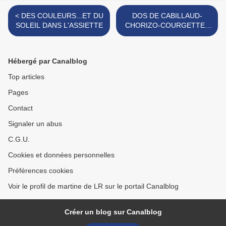
< DES COULEURS...ET DU
DOS DE CABILLAUD-
SOLEIL DANS L'ASSIETTE
CHORIZO-COURGETTES
>
Hébergé par Canalblog
Top articles
Pages
Contact
Signaler un abus
C.G.U.
Cookies et données personnelles
Préférences cookies
Voir le profil de martine de LR sur le portail Canalblog
Créer un blog sur Canalblog