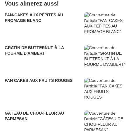
Vous aimerez aussi
PAN-CAKES AUX PÉPITES AU
FROMAGE BLANC
GRATIN DE BUTTERNUT À LA
FOURME D'AMBERT
PAN CAKES AUX FRUITS ROUGES
GÂTEAU DE CHOU-FLEUR AU
PARMESAN