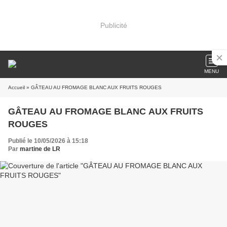
Publicité
MENU
Accueil
» GÂTEAU AU FROMAGE BLANC AUX FRUITS ROUGES
GÂTEAU AU FROMAGE BLANC AUX FRUITS
ROUGES
Publié le 10/05/2026 à 15:18
Par
martine de LR