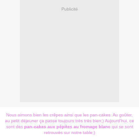
Publicité
Nous aimons bien les crêpes ainsi que les pan-cakes. Au goûter,
au petit déjeuner ça passe toujours très très bien;) Aujourd'hui, ce
sont des
pan-cakes aux pépites au fromage blanc
qui se sont
retrouvés sur notre table;)