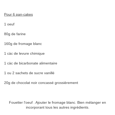
Pour 6 pan-cakes
1 oeuf
80g de farine
160g de fromage blanc
1 càc de levure chimique
1 càc de bicarbonate alimentaire
1 ou 2 sachets de sucre vanillé
20g de chocolat noir concassé grossièrement
Fouetter l'oeuf . Ajouter le fromage blanc. Bien mélanger en
incorporant tous les autres ingrédients.