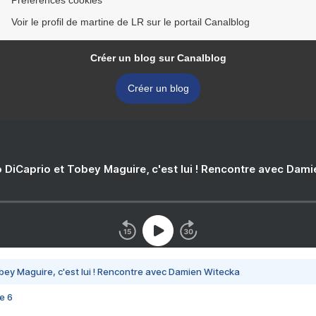
Préférences cookies
Voir le profil de martine de LR sur le portail Canalblog
Créer un blog sur Canalblog
Créer un blog
 DiCaprio et Tobey Maguire, c'est lui ! Rencontre avec Dam
bey Maguire, c'est lui ! Rencontre avec Damien Witecka
e 6