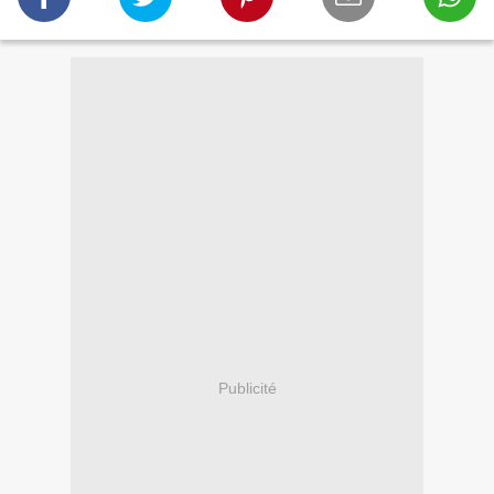
Publicité