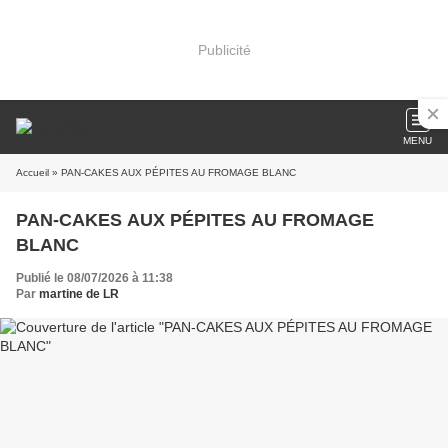
Publicité
MENU
Accueil
» PAN-CAKES AUX PÉPITES AU FROMAGE BLANC
PAN-CAKES AUX PÉPITES AU FROMAGE
BLANC
Publié le 08/07/2026 à 11:38
Par
martine de LR