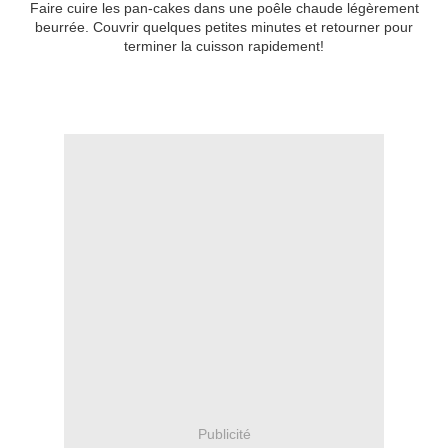
Faire cuire les pan-cakes dans une poêle chaude légèrement
beurrée. Couvrir quelques petites minutes et retourner pour
terminer la cuisson rapidement!
Publicité