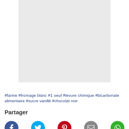
#farine
#fromage blanc
#1 oeuf
#levure chimique
#bicarbonate
alimentaire
#sucre vanillé
#chocolat noir
Partager