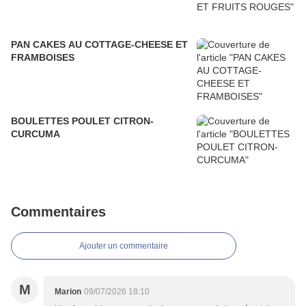
PAN CAKES AU COTTAGE-CHEESE ET
FRAMBOISES
BOULETTES POULET CITRON-
CURCUMA
Commentaires
Ajouter un commentaire
M
Marion
09/07/2026 18:10