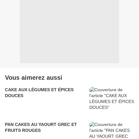
Vous aimerez aussi
CAKE AUX LÉGUMES ET ÉPICES
DOUCES
PAN CAKES AU YAOURT GREC ET
FRUITS ROUGES