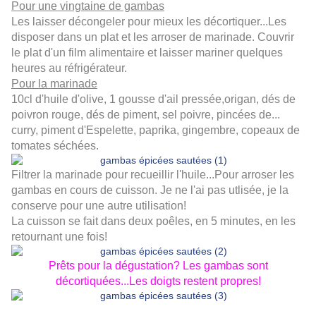
Pour une vingtaine de gambas
Les laisser décongeler pour mieux les décortiquer...Les
disposer dans un plat et les arroser de marinade. Couvrir
le plat d'un film alimentaire et laisser mariner quelques
heures au réfrigérateur.
Pour la marinade
10cl d'huile d'olive, 1 gousse d'ail pressée,origan, dés de
poivron rouge, dés de piment, sel poivre, pincées de...
curry, piment d'Espelette, paprika, gingembre, copeaux de
tomates séchées.
Filtrer la marinade pour recueillir l'huile...Pour arroser les
gambas en cours de cuisson. Je ne l'ai pas utlisée, je la
conserve pour une autre utilisation!
La cuisson se fait dans deux poêles, en 5 minutes, en les
retournant une fois!
Prêts pour la dégustation? Les gambas sont
décortiquées...Les doigts restent propres!