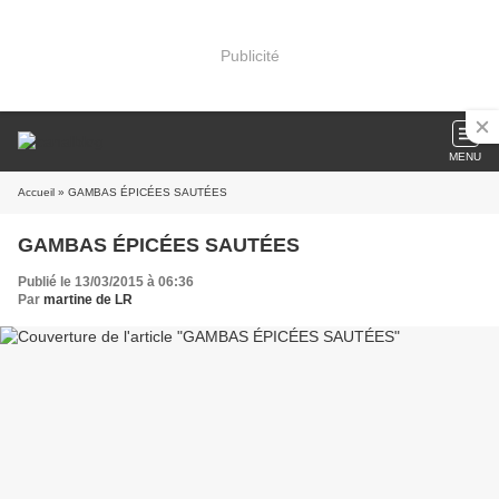
Publicité
MENU
Accueil
» GAMBAS ÉPICÉES SAUTÉES
GAMBAS ÉPICÉES SAUTÉES
Publié le 13/03/2015 à 06:36
Par
martine de LR