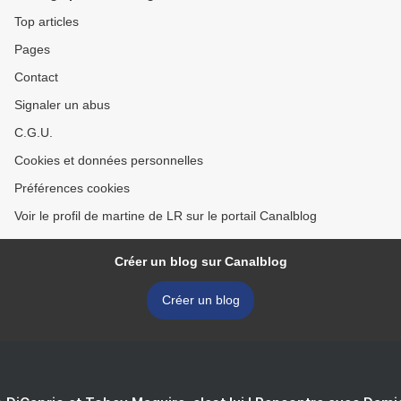
Top articles
Pages
Contact
Signaler un abus
C.G.U.
Cookies et données personnelles
Préférences cookies
Voir le profil de martine de LR sur le portail Canalblog
Créer un blog sur Canalblog
Créer un blog