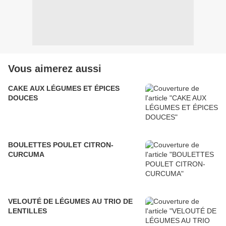
Vous aimerez aussi
CAKE AUX LÉGUMES ET ÉPICES
DOUCES
BOULETTES POULET CITRON-
CURCUMA
VELOUTÉ DE LÉGUMES AU TRIO DE
LENTILLES