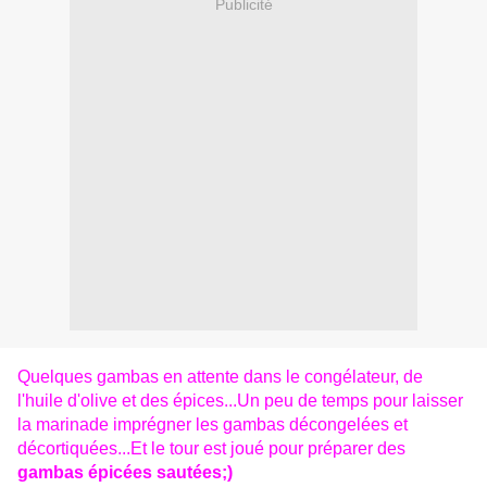
Publicité
Quelques gambas en attente dans le congélateur, de
l'huile d'olive et des épices...Un peu de temps pour laisser
la marinade imprégner les gambas décongelées et
décortiquées...Et le tour est joué pour préparer des
gambas épicées sautées;)