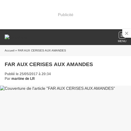
Publicité
MENU
Accueil
» FAR AUX CERISES AUX AMANDES
FAR AUX CERISES AUX AMANDES
Publié le 25/05/2017 à 20:34
Par
martine de LR