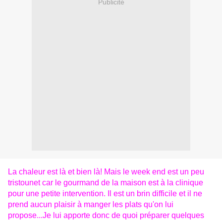
Publicité
La chaleur est là et bien là! Mais le week end est un peu
tristounet car le gourmand de la maison est à la clinique
pour une petite intervention. Il est un brin difficile et il ne
prend aucun plaisir à manger les plats qu'on lui
propose...Je lui apporte donc de quoi préparer quelques