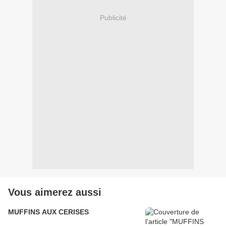
Publicité
Vous aimerez aussi
MUFFINS AUX CERISES