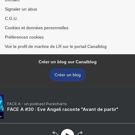
Signaler un abus
C.G.U.
Cookies et données personnelles
Préférences cookies
Voir le profil de martine de LR sur le portail Canalblog
Créer un blog sur Canalblog
Créer un blog
FACE A - un podcast Purecharts
FACE A #30 : Eve Angeli raconte "Avant de partir"