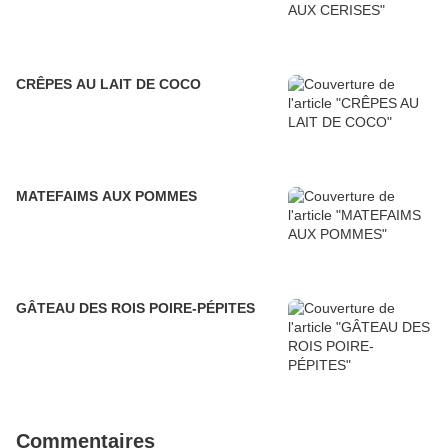
CRÊPES AU LAIT DE COCO
MATEFAIMS AUX POMMES
GÂTEAU DES ROIS POIRE-PÉPITES
Commentaires