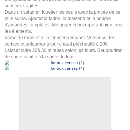
sont très fragiles!
Dans un saladier, fouetter les oeufs avec la pincée de sel
et le sucre. Ajouter la farine, la maïzena et la poudre
d'amandes complètes. Mélanger en incorporant bien tous
les éléments.
Verser le rhum et le lait tout en remuant. Verser sur les
cerises et enfourner à four chaud préchauffé à 200°.
Laisser cuire 20à 30 minutes selon les fours. Saupoudrer
de sucre vanillé à la sortie du four.