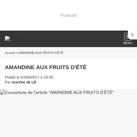
Publicité
MENU
Accueil
» AMANDINE AUX FRUITS D'ÉTÉ
AMANDINE AUX FRUITS D'ÉTÉ
Publié le 03/08/2017 à 18:45
Par
martine de LR