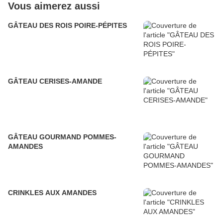
Vous aimerez aussi
GÂTEAU DES ROIS POIRE-PÉPITES
GÂTEAU CERISES-AMANDE
GÂTEAU GOURMAND POMMES-
AMANDES
CRINKLES AUX AMANDES