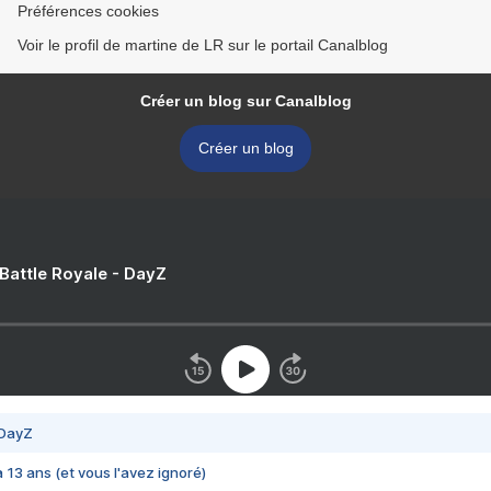
Préférences cookies
Voir le profil de martine de LR sur le portail Canalblog
Créer un blog sur Canalblog
Créer un blog
 Battle Royale - DayZ
 DayZ
 a 13 ans (et vous l'avez ignoré)