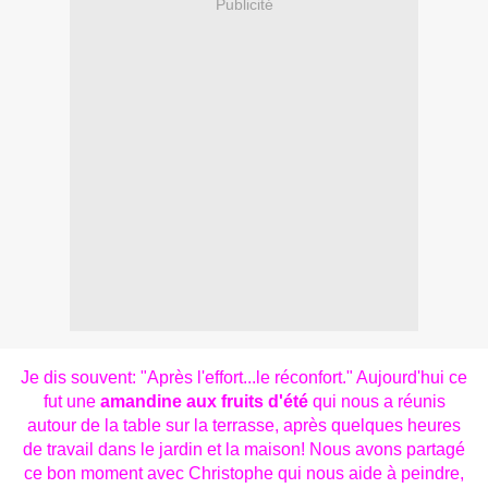
Publicité
Je dis souvent: "Après l'effort...le réconfort." Aujourd'hui ce
fut une
amandine aux fruits d'été
qui nous a réunis
autour de la table sur la terrasse, après quelques heures
de travail dans le jardin et la maison! Nous avons partagé
ce bon moment avec Christophe qui nous aide à peindre,