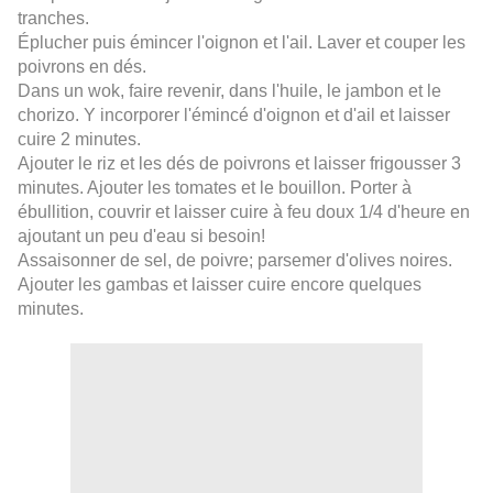
tranches.
Éplucher puis émincer l'oignon et l'ail. Laver et couper les
poivrons en dés.
Dans un wok, faire revenir, dans l'huile, le jambon et le
chorizo. Y incorporer l'émincé d'oignon et d'ail et laisser
cuire 2 minutes.
Ajouter le riz et les dés de poivrons et laisser frigousser 3
minutes. Ajouter les tomates et le bouillon. Porter à
ébullition, couvrir et laisser cuire à feu doux 1/4 d'heure en
ajoutant un peu d'eau si besoin!
Assaisonner de sel, de poivre; parsemer d'olives noires.
Ajouter les gambas et laisser cuire encore quelques
minutes.