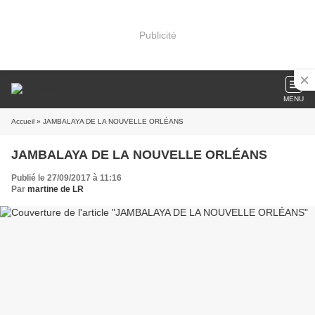
Publicité
MENU
Accueil
» JAMBALAYA DE LA NOUVELLE ORLÉANS
JAMBALAYA DE LA NOUVELLE ORLÉANS
Publié le 27/09/2017 à 11:16
Par
martine de LR