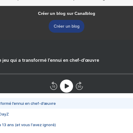
Créer un blog sur Canalblog
Créer un blog
e jeu qui a transformé l’ennui en chef-d’œuvre
nsformé l’ennui en chef-d’œuvre
 DayZ
 a 13 ans (et vous l'avez ignoré)