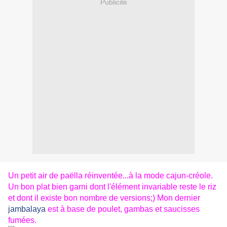
Publicité
Un petit air de paëlla réinventée...à la mode cajun-créole.
Un bon plat bien garni dont l'élément invariable reste le riz
et dont il existe bon nombre de versions;) Mon dernier
jambalaya
est à base de poulet, gambas et saucisses
fumées.