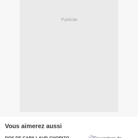
Publicité
Vous aimerez aussi