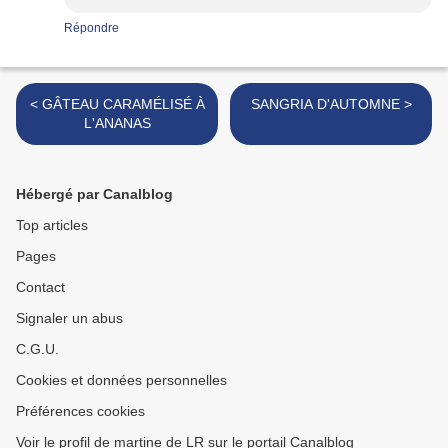
Répondre
< GÂTEAU CARAMÉLISÉ À
SANGRIA D'AUTOMNE >
L'ANANAS
Hébergé par Canalblog
Top articles
Pages
Contact
Signaler un abus
C.G.U.
Cookies et données personnelles
Préférences cookies
Voir le profil de martine de LR sur le portail Canalblog