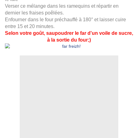
Verser ce mélange dans les ramequins et répartir en
dernier les fraises poêlées.
Enfourner dans le four préchauffé à 180° et laisser cuire
entre 15 et 20 minutes.
Selon votre goût, saupoudrer le far d'un voile de sucre,
à la sortie du four;)