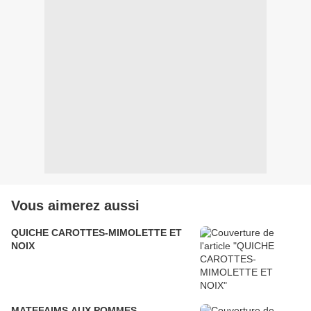
Vous aimerez aussi
QUICHE CAROTTES-MIMOLETTE ET
NOIX
MATEFAIMS AUX POMMES