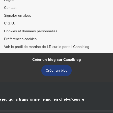
Contact
Signaler un abus
C.G.U.
Cookies et données personnelles
Préférences cookies
Voir le profil de martine de LR sur le portail Canalblog
Créer un blog sur Canalblog
Créer un blog
e jeu qui a transformé l’ennui en chef-d’œuvre