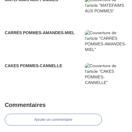
CARRÉS POMMES-AMANDES-MIEL
CAKES POMMES-CANNELLE
Commentaires
Ajouter un commentaire