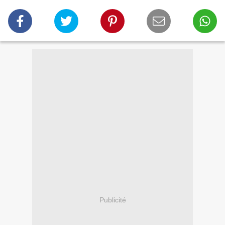
Publicité