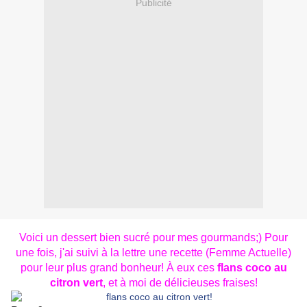
Publicité
Voici un dessert bien sucré pour mes gourmands;) Pour
une fois, j'ai suivi à la lettre une recette (Femme Actuelle)
pour leur plus grand bonheur! À eux ces
flans coco au
citron vert
, et à moi de délicieuses fraises!