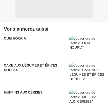
Vous aimerez aussi
OUM HOURIA
CAKE AUX LÉGUMES ET ÉPICES
DOUCES
MUFFINS AUX CERISES