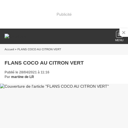
Publicité
MENU
Accueil
» FLANS COCO AU CITRON VERT
FLANS COCO AU CITRON VERT
Publié le 28/04/2021 à 11:16
Par
martine de LR