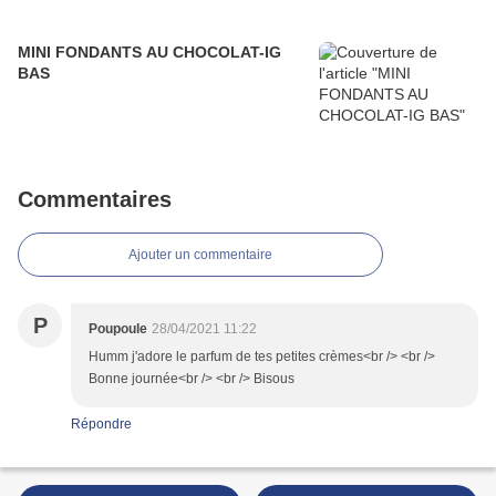
MINI FONDANTS AU CHOCOLAT-IG
BAS
Commentaires
Ajouter un commentaire
P
Poupoule
28/04/2021 11:22
Humm j'adore le parfum de tes petites crèmes<br /> <br />
Bonne journée<br /> <br /> Bisous
Répondre