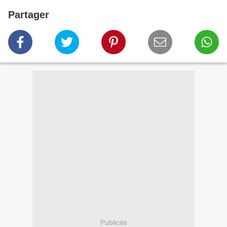
Partager
Publicité