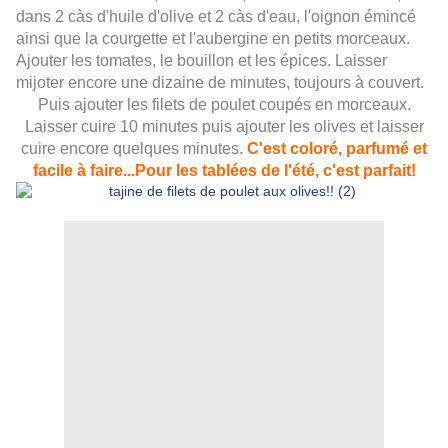
dans 2 càs d'huile d'olive et 2 càs d'eau, l'oignon émincé
ainsi que la courgette et l'aubergine en petits morceaux.
Ajouter les tomates, le bouillon et les épices. Laisser
mijoter encore une dizaine de minutes, toujours à couvert.
Puis ajouter les filets de poulet coupés en morceaux.
Laisser cuire 10 minutes puis ajouter les olives et laisser
cuire encore quelques minutes.
C'est coloré, parfumé et
facile à faire...Pour les tablées de l'été, c'est parfait!