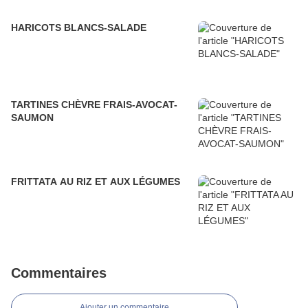
HARICOTS BLANCS-SALADE
TARTINES CHÈVRE FRAIS-AVOCAT-
SAUMON
FRITTATA AU RIZ ET AUX LÉGUMES
Commentaires
Ajouter un commentaire