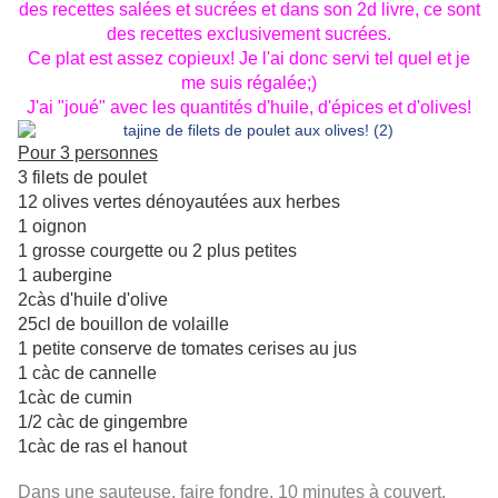
des recettes salées et sucrées et dans son 2d livre, ce sont
des recettes exclusivement sucrées.
Ce plat est assez copieux! Je l'ai donc servi tel quel et je
me suis régalée;)
J'ai "joué" avec les quantités d'huile, d'épices et d'olives!
Pour 3 personnes
3 filets de poulet
12 olives vertes dénoyautées aux herbes
1 oignon
1 grosse courgette ou 2 plus petites
1 aubergine
2càs d'huile d'olive
25cl de bouillon de volaille
1 petite conserve de tomates cerises au jus
1 càc de cannelle
1càc de cumin
1/2 càc de gingembre
1càc de ras el hanout
Dans une sauteuse, faire fondre, 10 minutes à couvert,