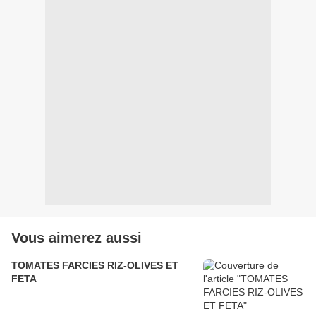
Vous aimerez aussi
TOMATES FARCIES RIZ-OLIVES ET
FETA