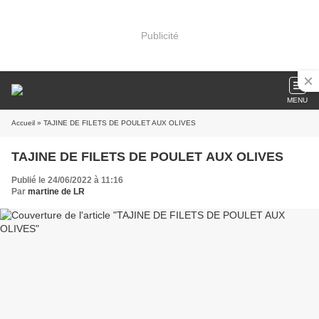
Publicité
MENU
Accueil
» TAJINE DE FILETS DE POULET AUX OLIVES
TAJINE DE FILETS DE POULET AUX OLIVES
Publié le 24/06/2022 à 11:16
Par
martine de LR