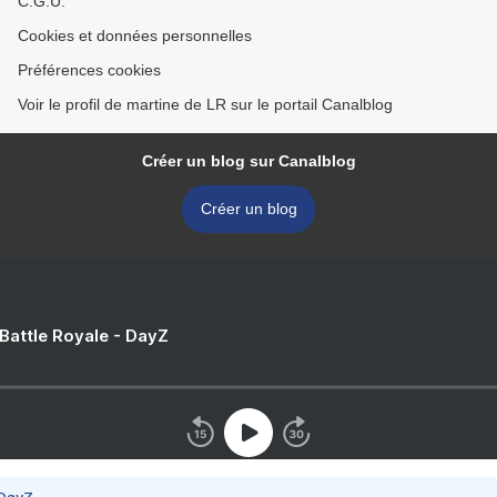
C.G.U.
Cookies et données personnelles
Préférences cookies
Voir le profil de martine de LR sur le portail Canalblog
Créer un blog sur Canalblog
Créer un blog
 Battle Royale - DayZ