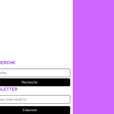
HERCHE
SLETTER