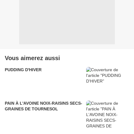
Vous aimerez aussi
PUDDING D'HIVER
PAIN À L'AVOINE NOIX-RAISINS SECS-
GRAINES DE TOURNESOL