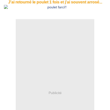
J'ai retourné le poulet 1 fois et j'ai souvent arrosé...
Publicité