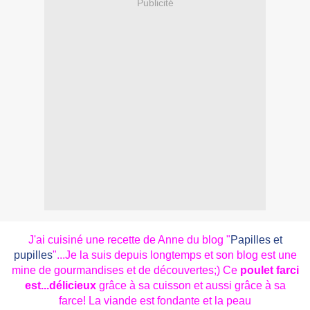
Publicité
J'ai cuisiné une recette de Anne du blog "
Papilles et
pupilles
"...Je la suis depuis longtemps et son blog est une
mine de gourmandises et de découvertes;) Ce
poulet farci
est...délicieux
grâce à sa cuisson et aussi grâce à sa
farce! La viande est fondante et la peau