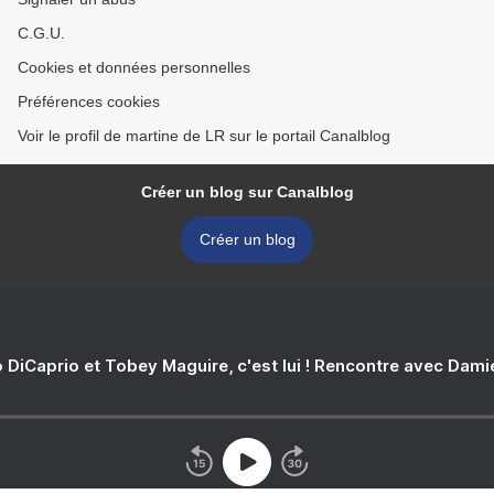
C.G.U.
Cookies et données personnelles
Préférences cookies
Voir le profil de martine de LR sur le portail Canalblog
Créer un blog sur Canalblog
Créer un blog
 DiCaprio et Tobey Maguire, c'est lui ! Rencontre avec Dam