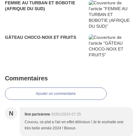
FEMME AU TURBAN ET BOBOTIE
(AFRIQUE DU SUD)
GÂTEAU CHOCO-NOIX ET FRUITS
Commentaires
Ajouter un commentaire
N
Not parisienne
02/01/2024 07:35
Coucou, ce plat a l'air en effet délicieux ! Je te souhaite une
très belle année 2024 ! Bisous