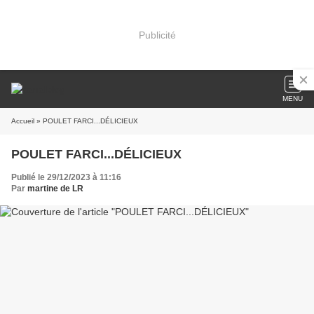
Publicité
MENU
Accueil
» POULET FARCI...DÉLICIEUX
POULET FARCI...DÉLICIEUX
Publié le 29/12/2023 à 11:16
Par
martine de LR