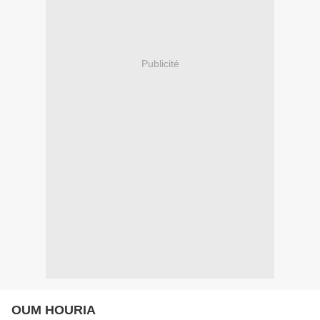
Publicité
OUM HOURIA