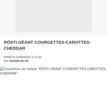
RÖSTI GÉANT COURGETTES-CAROTTES-
CHEDDAR
Publié le 22/08/2025 à 11:40
Par
martine de LR