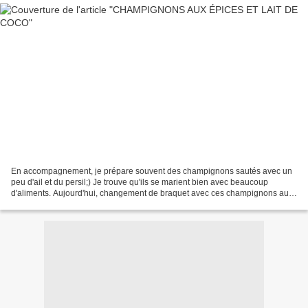
En accompagnement, je prépare souvent des champignons sautés avec un
peu d'ail et du persil;) Je trouve qu'ils se marient bien avec beaucoup
d'aliments. Aujourd'hui, changement de braquet avec ces champignons aux
épices et lait de coco;) Un délice que...