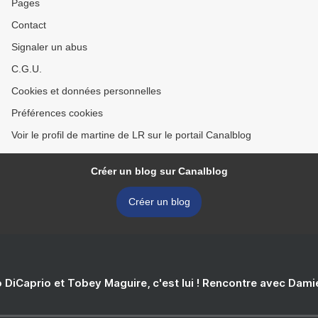
Pages
Contact
Signaler un abus
C.G.U.
Cookies et données personnelles
Préférences cookies
Voir le profil de martine de LR sur le portail Canalblog
Créer un blog sur Canalblog
Créer un blog
 DiCaprio et Tobey Maguire, c'est lui ! Rencontre avec Dam