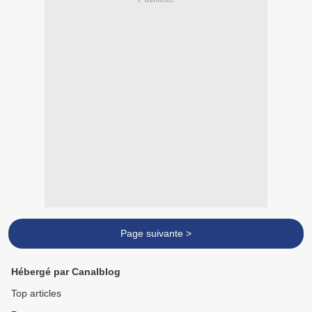
Page suivante >
Hébergé par Canalblog
Top articles