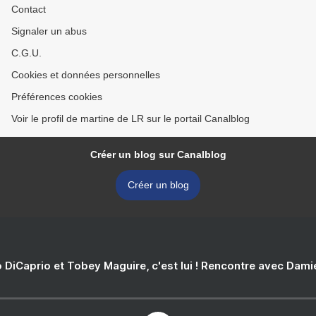
Contact
Signaler un abus
C.G.U.
Cookies et données personnelles
Préférences cookies
Voir le profil de martine de LR sur le portail Canalblog
Créer un blog sur Canalblog
Créer un blog
 DiCaprio et Tobey Maguire, c'est lui ! Rencontre avec Dam