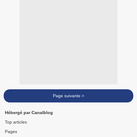
Page suivante >
Hébergé par Canalblog
Top articles
Pages