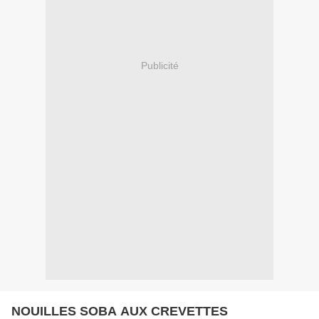
Publicité
NOUILLES SOBA AUX CREVETTES