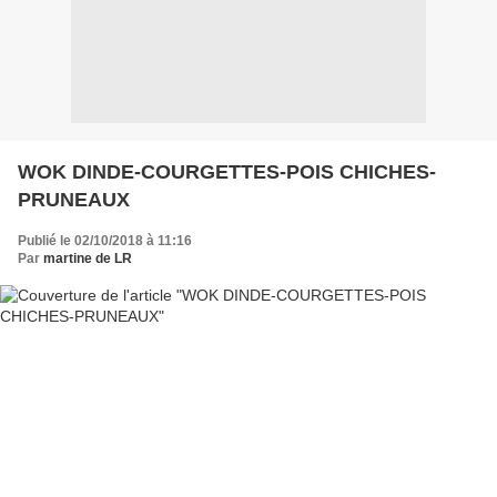
WOK DINDE-COURGETTES-POIS CHICHES-
PRUNEAUX
Publié le 02/10/2018 à 11:16
Par
martine de LR