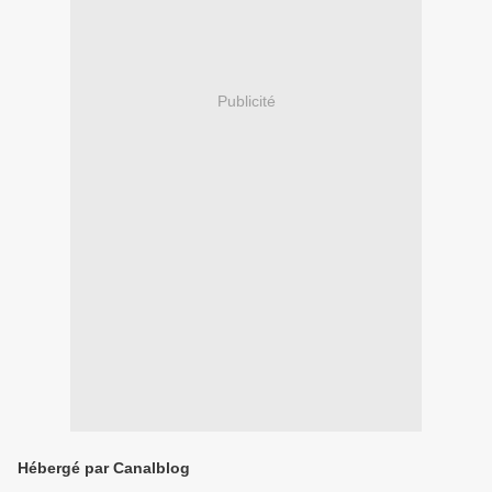
Publicité
Hébergé par Canalblog