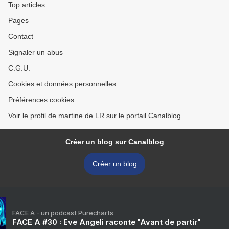
Top articles
Pages
Contact
Signaler un abus
C.G.U.
Cookies et données personnelles
Préférences cookies
Voir le profil de martine de LR sur le portail Canalblog
Créer un blog sur Canalblog
Créer un blog
FACE A - un podcast Purecharts
FACE A #30 : Eve Angeli raconte "Avant de partir"