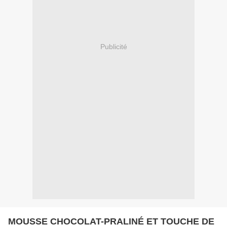
Publicité
MOUSSE CHOCOLAT-PRALINÉ ET TOUCHE DE