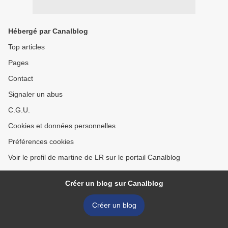
Hébergé par Canalblog
Top articles
Pages
Contact
Signaler un abus
C.G.U.
Cookies et données personnelles
Préférences cookies
Voir le profil de martine de LR sur le portail Canalblog
Créer un blog sur Canalblog
Créer un blog