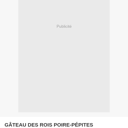
Publicité
GÂTEAU DES ROIS POIRE-PÉPITES