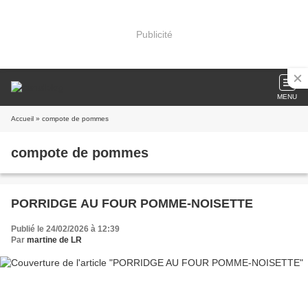
Publicité
MENU
Accueil
» compote de pommes
compote de pommes
PORRIDGE AU FOUR POMME-NOISETTE
Publié le 24/02/2026 à 12:39
Par
martine de LR