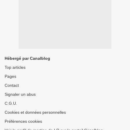
Hébergé par Canalblog
Top articles
Pages
Contact
Signaler un abus
C.G.U.
Cookies et données personnelles
Préférences cookies