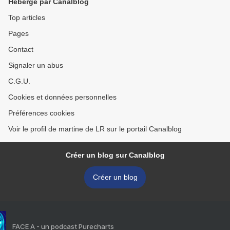
Hébergé par Canalblog
Top articles
Pages
Contact
Signaler un abus
C.G.U.
Cookies et données personnelles
Préférences cookies
Voir le profil de martine de LR sur le portail Canalblog
Créer un blog sur Canalblog
Créer un blog
FACE A - un podcast Purecharts