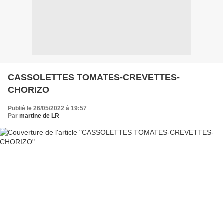
CASSOLETTES TOMATES-CREVETTES-
CHORIZO
Publié le 26/05/2022 à 19:57
Par
martine de LR