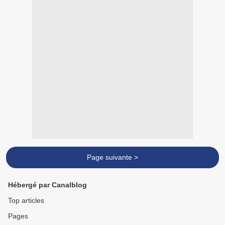
Page suivante >
Hébergé par Canalblog
Top articles
Pages