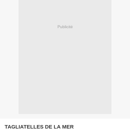
Publicité
TAGLIATELLES DE LA MER