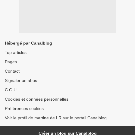
Hébergé par Canalblog
Top articles
Pages
Contact
Signaler un abus
C.G.U.
Cookies et données personnelles
Préférences cookies
Voir le profil de martine de LR sur le portail Canalblog
Créer un blog sur Canalblog