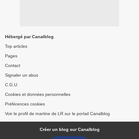
Hébergé par Canalblog
Top articles
Pages
Contact
Signaler un abus
C.G.U.
Cookies et données personnelles
Préférences cookies
Voir le profil de martine de LR sur le portail Canalblog
Créer un blog sur Canalblog