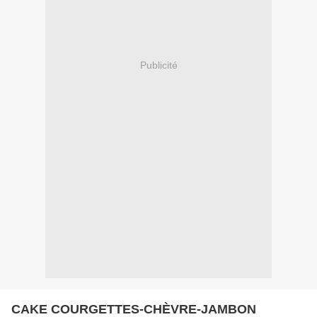
Publicité
CAKE COURGETTES-CHÈVRE-JAMBON