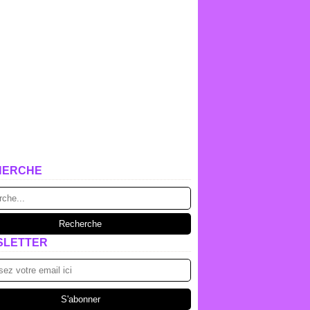
HERCHE
SLETTER