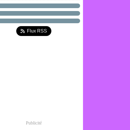
Flux RSS
Publicité