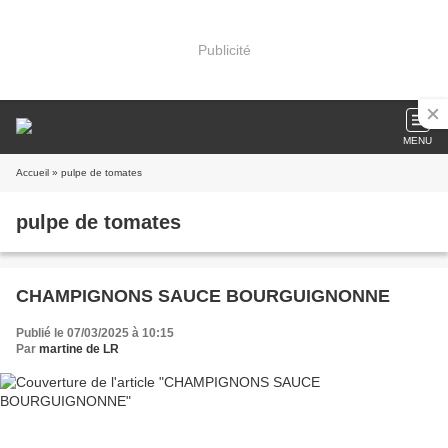
Publicité
MENU
Accueil
» pulpe de tomates
pulpe de tomates
CHAMPIGNONS SAUCE BOURGUIGNONNE
Publié le 07/03/2025 à 10:15
Par
martine de LR