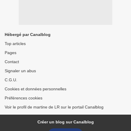
Hébergé par Canalblog
Top articles
Pages
Contact
Signaler un abus
C.G.U.
Cookies et données personnelles
Préférences cookies
Voir le profil de martine de LR sur le portail Canalblog
Créer un blog sur Canalblog