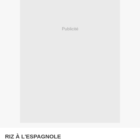
Publicité
RIZ À L'ESPAGNOLE