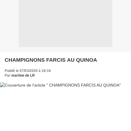
CHAMPIGNONS FARCIS AU QUINOA
Publié le 07/03/2020 à 18:16
Par
martine de LR