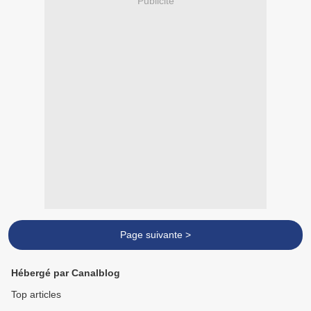
Publicité
Page suivante >
Hébergé par Canalblog
Top articles