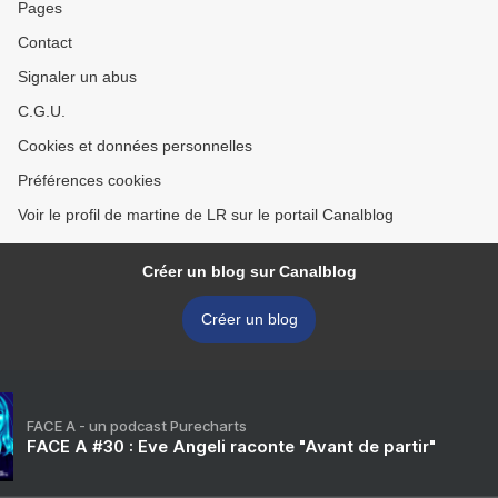
Pages
Contact
Signaler un abus
C.G.U.
Cookies et données personnelles
Préférences cookies
Voir le profil de martine de LR sur le portail Canalblog
Créer un blog sur Canalblog
Créer un blog
FACE A - un podcast Purecharts
FACE A #30 : Eve Angeli raconte "Avant de partir"