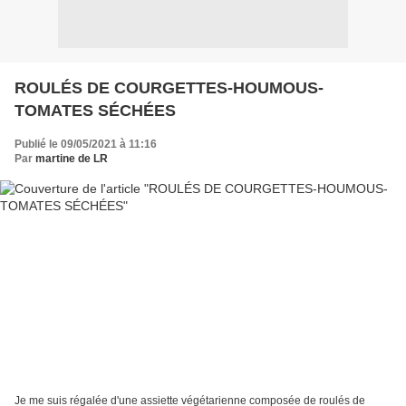
ROULÉS DE COURGETTES-HOUMOUS-
TOMATES SÉCHÉES
Publié le 09/05/2021 à 11:16
Par
martine de LR
Je me suis régalée d'une assiette végétarienne composée de roulés de