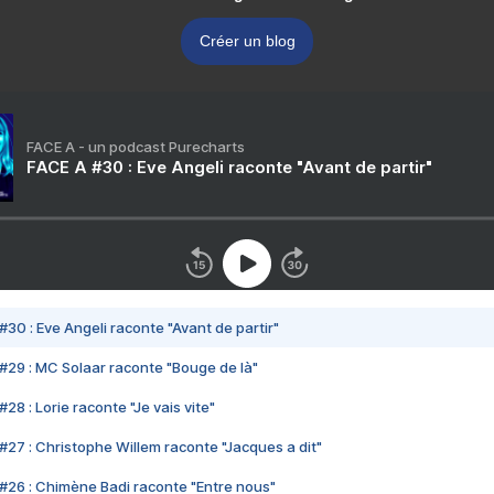
Créer un blog
FACE A - un podcast Purecharts
FACE A #30 : Eve Angeli raconte "Avant de partir"
#30 : Eve Angeli raconte "Avant de partir"
#29 : MC Solaar raconte "Bouge de là"
28 : Lorie raconte "Je vais vite"
#27 : Christophe Willem raconte "Jacques a dit"
#26 : Chimène Badi raconte "Entre nous"