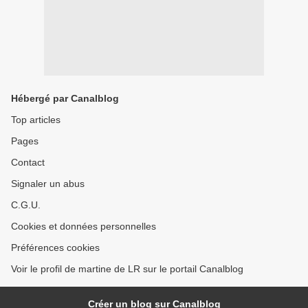
Hébergé par Canalblog
Top articles
Pages
Contact
Signaler un abus
C.G.U.
Cookies et données personnelles
Préférences cookies
Voir le profil de martine de LR sur le portail Canalblog
Créer un blog sur Canalblog