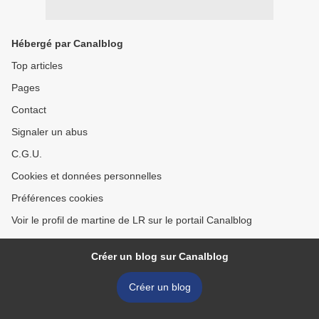
Hébergé par Canalblog
Top articles
Pages
Contact
Signaler un abus
C.G.U.
Cookies et données personnelles
Préférences cookies
Voir le profil de martine de LR sur le portail Canalblog
Créer un blog sur Canalblog
Créer un blog