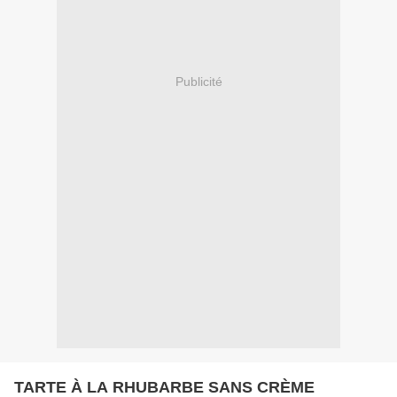
Publicité
TARTE À LA RHUBARBE SANS CRÈME