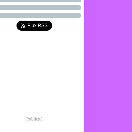
Flux RSS
Publicité