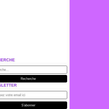
HERCHE
SLETTER