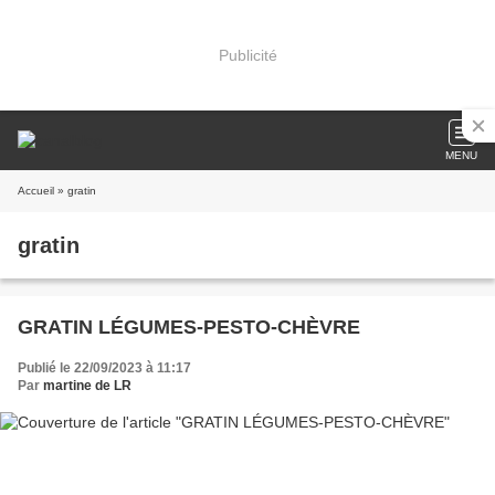
Publicité
MENU
Accueil
» gratin
gratin
GRATIN LÉGUMES-PESTO-CHÈVRE
Publié le 22/09/2023 à 11:17
Par
martine de LR