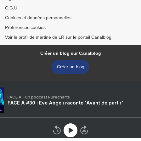
C.G.U.
Cookies et données personnelles
Préférences cookies
Voir le profil de martine de LR sur le portail Canalblog
Créer un blog sur Canalblog
Créer un blog
FACE A - un podcast Purecharts
FACE A #30 : Eve Angeli raconte "Avant de partir"