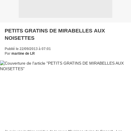
PETITS GRATINS DE MIRABELLES AUX
NOISETTES
Publié le 22/09/2013 à 07:01
Par
martine de LR