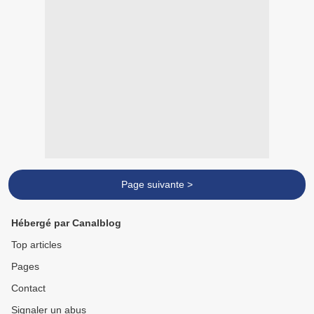
Page suivante >
Hébergé par Canalblog
Top articles
Pages
Contact
Signaler un abus