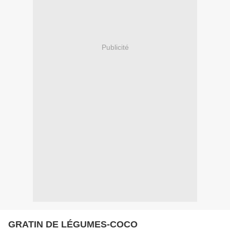
Publicité
GRATIN DE LÉGUMES-COCO