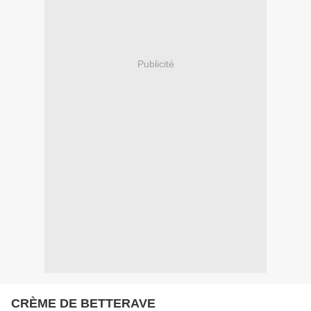
Publicité
CRÈME DE BETTERAVE