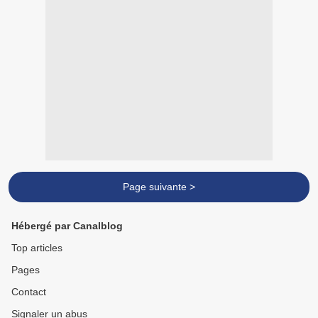
Page suivante >
Hébergé par Canalblog
Top articles
Pages
Contact
Signaler un abus