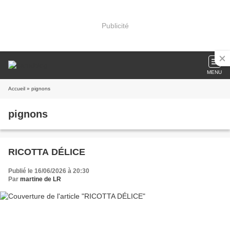
Publicité
MENU
Accueil
» pignons
pignons
RICOTTA DÉLICE
Publié le 16/06/2026 à 20:30
Par
martine de LR