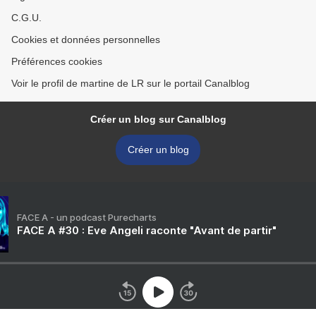
C.G.U.
Cookies et données personnelles
Préférences cookies
Voir le profil de martine de LR sur le portail Canalblog
Créer un blog sur Canalblog
Créer un blog
FACE A - un podcast Purecharts
FACE A #30 : Eve Angeli raconte "Avant de partir"