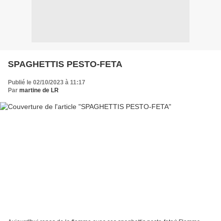
SPAGHETTIS PESTO-FETA
Publié le 02/10/2023 à 11:17
Par
martine de LR