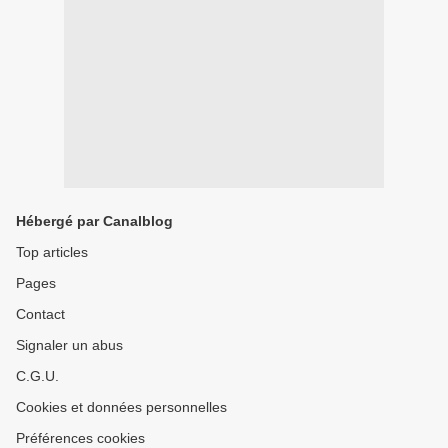
Hébergé par Canalblog
Top articles
Pages
Contact
Signaler un abus
C.G.U.
Cookies et données personnelles
Préférences cookies