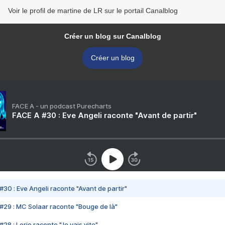
Voir le profil de martine de LR sur le portail Canalblog
Créer un blog sur Canalblog
Créer un blog
FACE A - un podcast Purecharts
FACE A #30 : Eve Angeli raconte "Avant de partir"
#30 : Eve Angeli raconte "Avant de partir"
#29 : MC Solaar raconte "Bouge de là"
28 : Lorie raconte "Je vais vite"