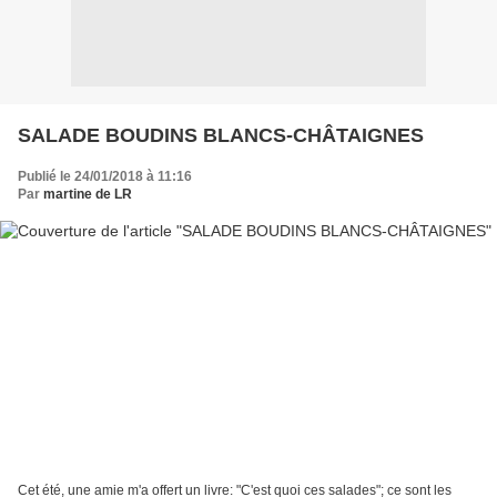
SALADE BOUDINS BLANCS-CHÂTAIGNES
Publié le 24/01/2018 à 11:16
Par
martine de LR
Cet été, une amie m'a offert un livre: "C'est quoi ces salades"; ce sont les