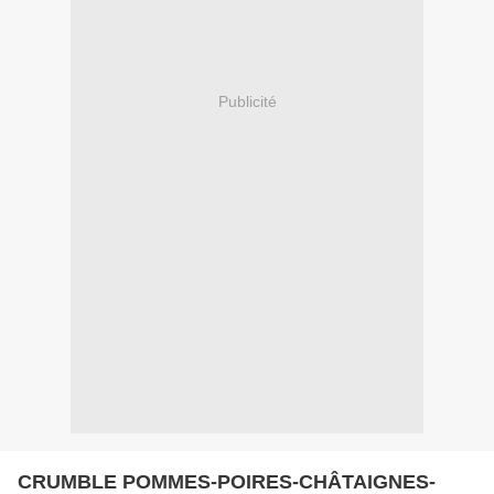
Publicité
CRUMBLE POMMES-POIRES-CHÂTAIGNES-